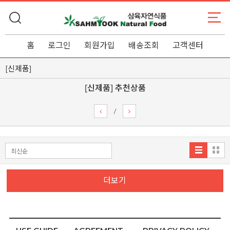
홈
로그인
회원가입
배송조회
고객센터
[신제품]
[신제품] 추천상품
/
더보기