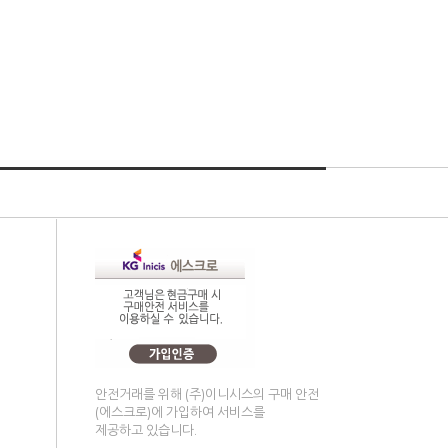
안전거래를 위해 (주)이니시스의 구매 안전
(에스크로)에 가입하여 서비스를
제공하고 있습니다.