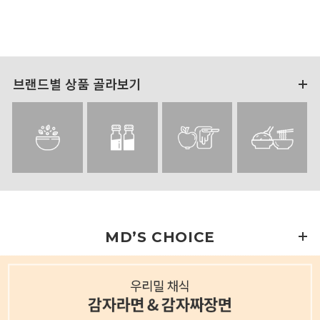
브랜드별 상품 골라보기
MD’S CHOICE