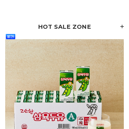
HOT SALE ZONE