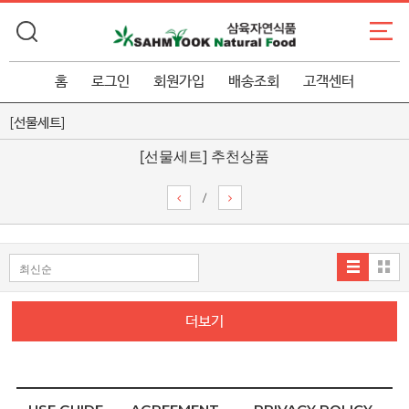
홈
로그인
회원가입
배송조회
고객센터
[선물세트]
[선물세트] 추천상품
/
더보기