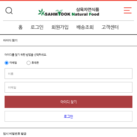
홈
로그인
회원가입
배송조회
고객센터
아이디 찾기
아이디를 찾기 위한 방법을 선택하세요.
이메일
휴대폰
아이디 찾기
로그인
임시 비밀번호 발급