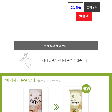
관심상품
장바구니
구매하기
상세정보 새창 열기
상세 정보를 확대해 보실 수 있습니다.