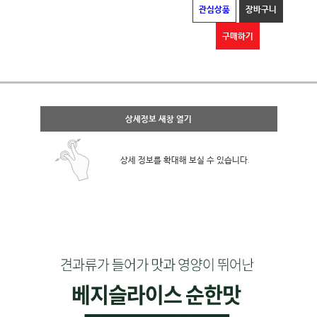
관심상품
장바구니
구매하기
상세정보 새창 열기
상세 정보를 확대해 보실 수 있습니다.