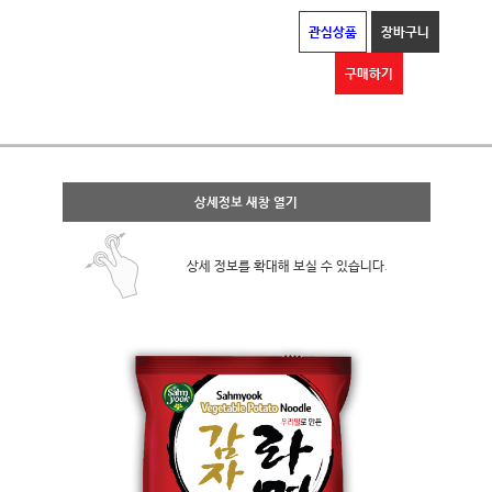
관심상품
장바구니
구매하기
상세정보 새창 열기
상세 정보를 확대해 보실 수 있습니다.