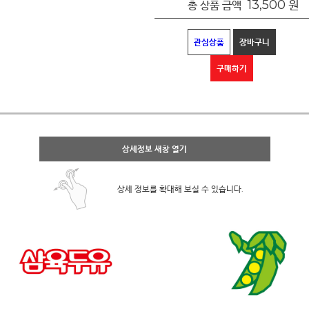
13,500
원
총 상품 금액
관심상품
장바구니
구매하기
상세정보 새창 열기
상세 정보를 확대해 보실 수 있습니다.