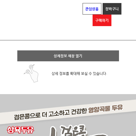
관심상품
장바구니
구매하기
상세정보 새창 열기
상세 정보를 확대해 보실 수 있습니다.