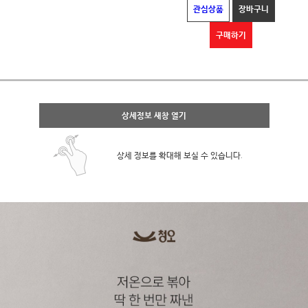
관심상품
장바구니
구매하기
상세정보 새창 열기
상세 정보를 확대해 보실 수 있습니다.