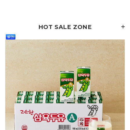
HOT SALE ZONE