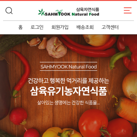
홈
로그인
회원가입
배송조회
고객센터