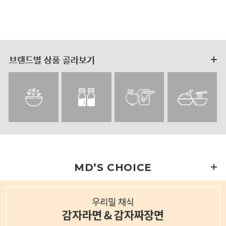
브랜드별 상품 골라보기
MD’S CHOICE