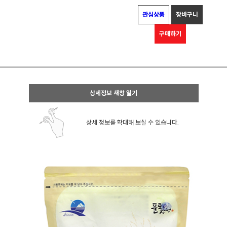
관심상품
장바구니
구매하기
상세정보 새창 열기
상세 정보를 확대해 보실 수 있습니다.