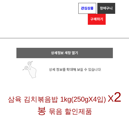
관심상품
장바구니
구매하기
상세정보 새창 열기
상세 정보를 확대해 보실 수 있습니다.
2
X
삼육 김치볶음밥 1kg(250gX4입)
봉
묶음 할인제품