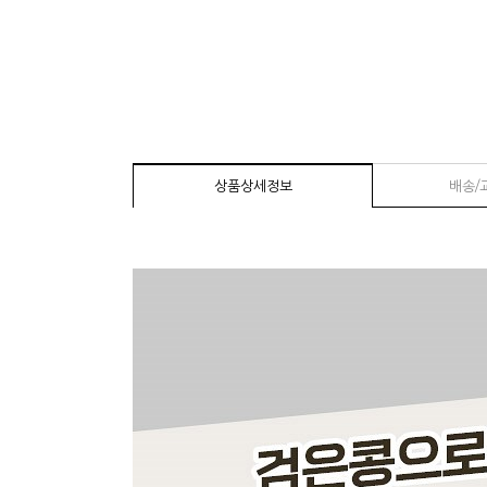
상품상세정보
배송/