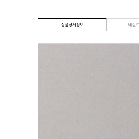
상품상세정보
배송/