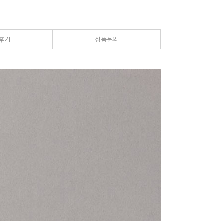
후기
상품문의