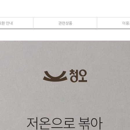
교환 안내
관련상품
이용