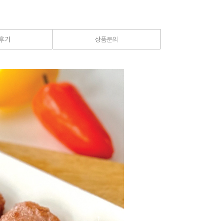
후기
상품문의