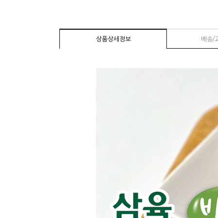
상품상세정보
배송/