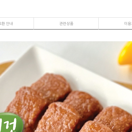
교환 안내
관련상품
이용